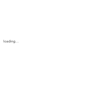
loading…