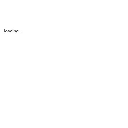
loading…