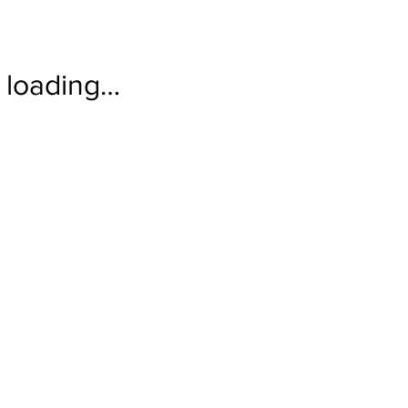
loading…