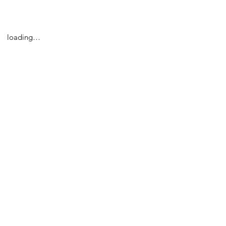
loading…