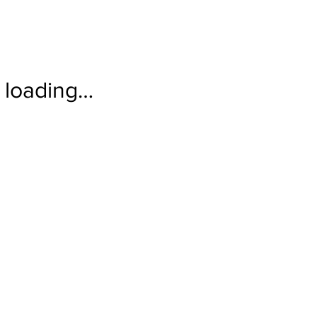
loading…