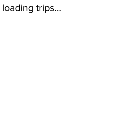
loading trips…