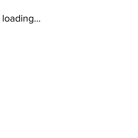
loading…