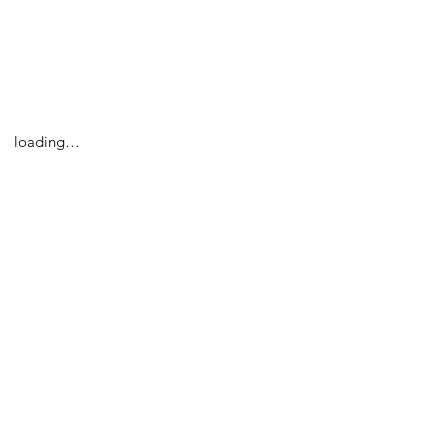
loading…