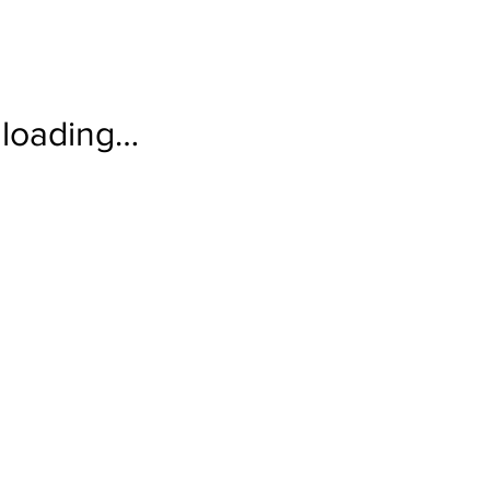
loading…