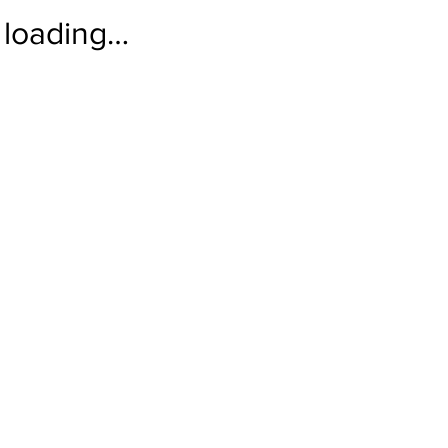
loading…