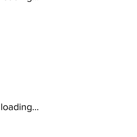
loading…