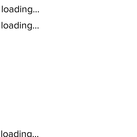
loading…
loading…
loading…