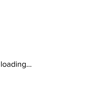
loading…