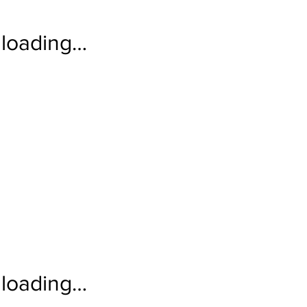
loading…
loading…