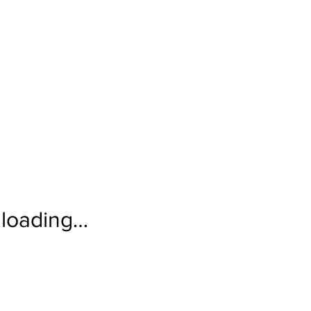
loading…