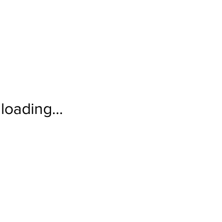
loading…