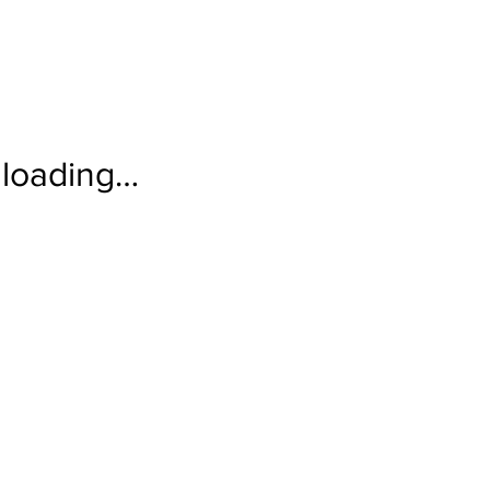
loading…