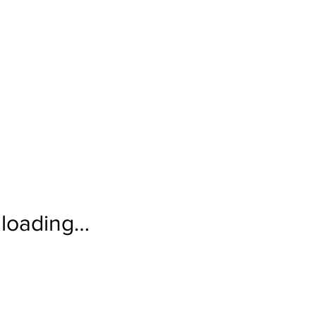
loading…