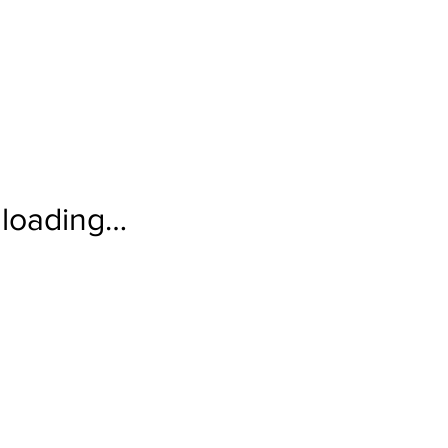
loading…