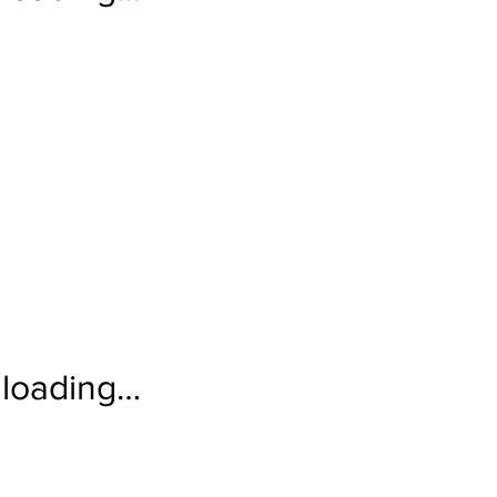
loading…