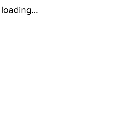
loading…