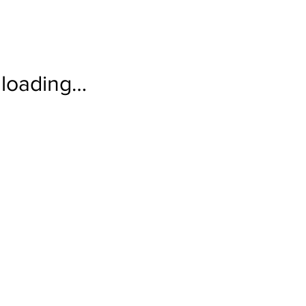
loading…