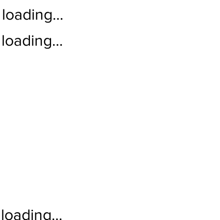
loading…
loading…
loading…