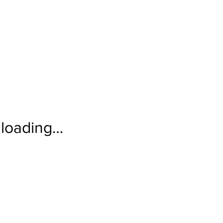
loading…