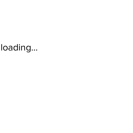
loading…