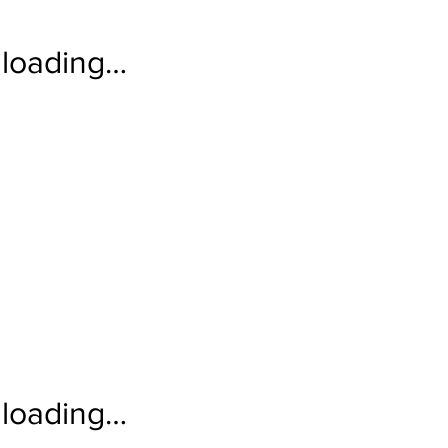
loading…
loading…