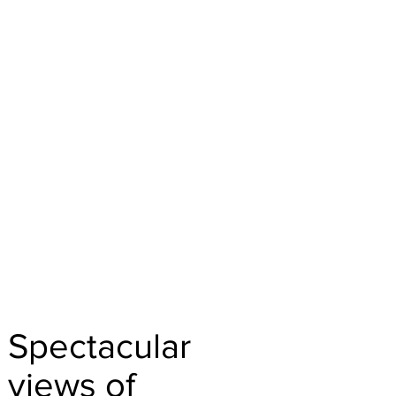
Spectacular
views of