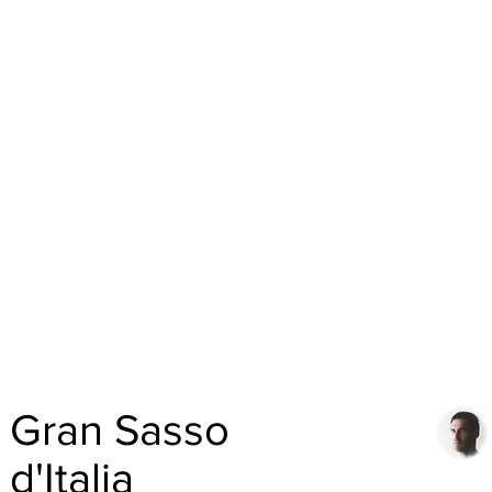
Gran Sasso
d'Italia