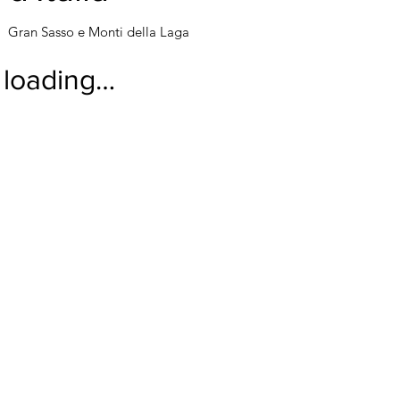
Gran Sasso e Monti della Laga
loading…